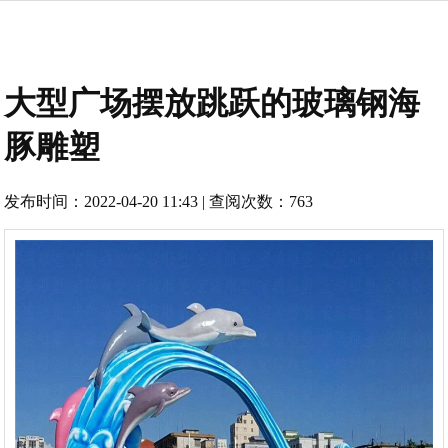
大型广场摆放跳跃的玻璃钢海
豚雕塑
发布时间：2022-04-20 11:43 | 查阅次数：763