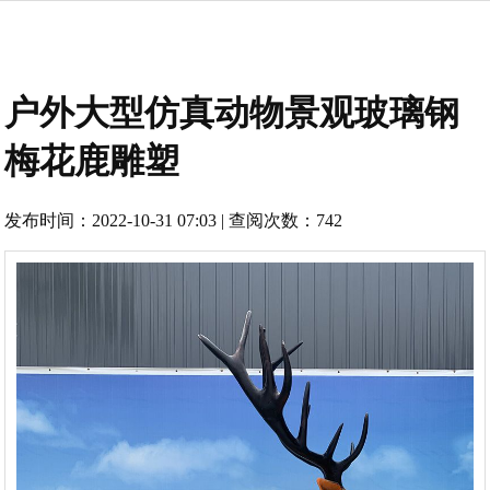
户外大型仿真动物景观玻璃钢
梅花鹿雕塑
发布时间：2022-10-31 07:03 | 查阅次数：742