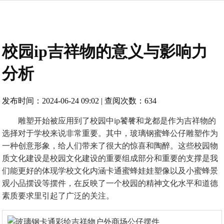
校园ip吉祥物的意义与影响力
分析
发布时间：2024-06-24 09:02 | 查阅次数：634
雕塑开始被应用到了校园中ip饕餮和龙都是作为吉祥物的
选择对于学校来说非常重要。其中，玻璃钢蜜蜂公仔雕塑作为
一种创意形象，给人们带来了很大的惊喜和陶醉。这些校园物
质文化建设是校园文化建设的重要组成部分和重要的支撑是我
们能更好的体现学校文化内涵卡通蜜蜂娃娃塑像以及小蜜蜂景
观小品摆设等摆件，在反映了一个校园的精神文化水平和道德
素质要求里引起了广泛的关注。