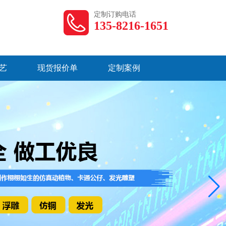
定制订购电话
135-8216-1651
艺
现货报价单
定制案例