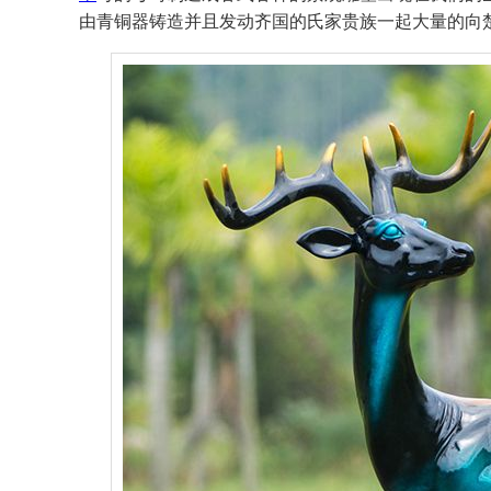
由青铜器铸造并且发动齐国的氏家贵族一起大量的向