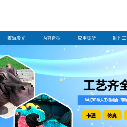
夜游发光
内容造型
应用场所
制作工