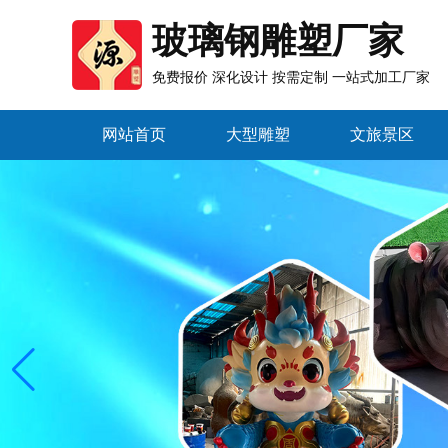
玻璃钢雕塑厂家
免费报价 深化设计 按需定制 一站式加工厂家
网站首页
大型雕塑
文旅景区