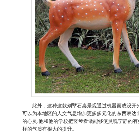
此外，这种这款别墅石桌景观通过机器而成没开
可以为本地区的人文气息增加更多多元化的东西表达
的心灵.他和他的学校把竖琴看做能够使灵魂宁静的
样的气质有很大的提升。