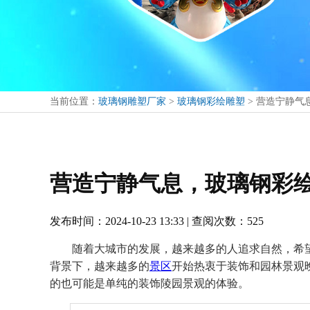
当前位置：
玻璃钢雕塑厂家
>
玻璃钢彩绘雕塑
>
营造宁静气
营造宁静气息，玻璃钢彩
发布时间：2024-10-23 13:33 | 查阅次数：525
随着大城市的发展，越来越多的人追求自然，希
背景下，越来越多的
景区
开始热衷于装饰和园林景观
的也可能是单纯的装饰陵园景观的体验。