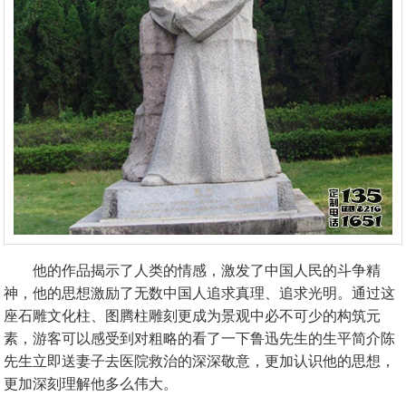
他的作品揭示了人类的情感，激发了中国人民的斗争精
神，他的思想激励了无数中国人追求真理、追求光明。通过这
座石雕文化柱、图腾柱雕刻更成为景观中必不可少的构筑元
素，游客可以感受到对粗略的看了一下鲁迅先生的生平简介陈
先生立即送妻子去医院救治的深深敬意，更加认识他的思想，
更加深刻理解他多么伟大。