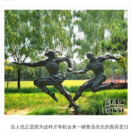
后人也正是因为这样才有机会来一睹鲁迅先生的面容是日