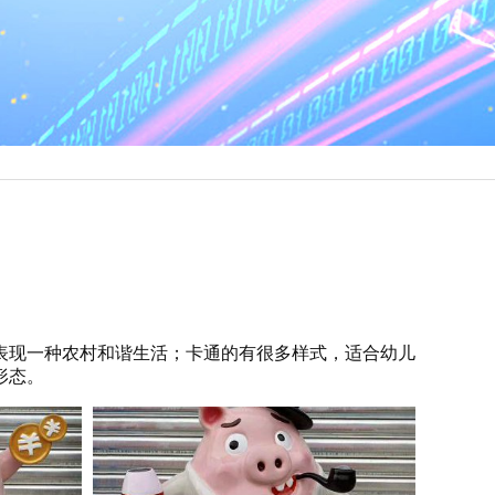
表现一种农村和谐生活；卡通的有很多样式，适合幼儿
形态。