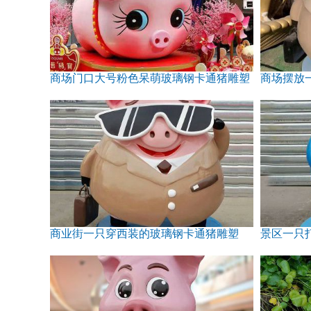
商场门口大号粉色呆萌玻璃钢卡通猪雕塑
商业街一只穿西装的玻璃钢卡通猪雕塑