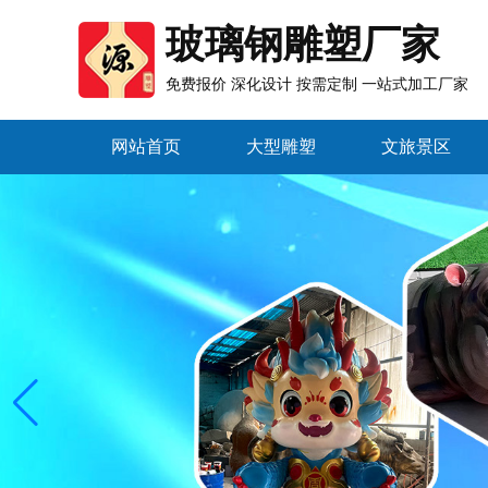
玻璃钢雕塑厂家
免费报价 深化设计 按需定制 一站式加工厂家
网站首页
大型雕塑
文旅景区