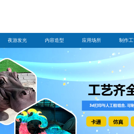
夜游发光
内容造型
应用场所
制作工