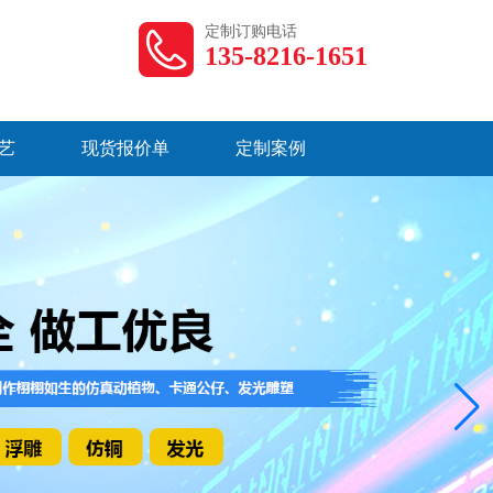
定制订购电话
135-8216-1651
艺
现货报价单
定制案例